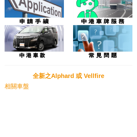
全新之Alphard 或 Vellfire
相關車盤