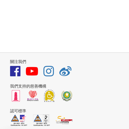
關注我們
我們支持的慈善機構
認可標準