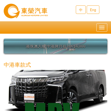
中
Eng
Toggl
navig
深圳灣口岸 中港牌月租 HK$10,000
文錦渡口岸 中港牌月租 HK$13,000
文錦渡口岸 中港牌月租 HK$13,000
港珠澳大橋 中港牌月租 HK$4,000
皇崗口岸 中港牌月租 HK$13,000
皇崗口岸 中港牌月租 HK$13,000
沙頭角口岸 月租 HK$10,000
沙頭角口岸 月租 HK$10,000
深圳灣口岸 中港牌月租 HK$10,000
中港車款式