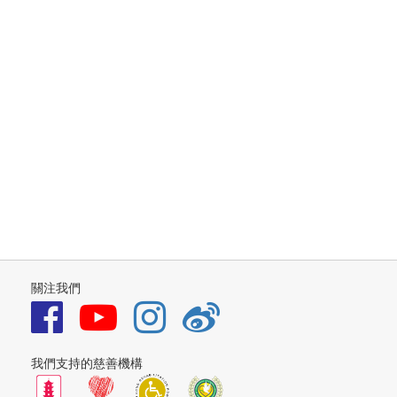
關注我們
我們支持的慈善機構