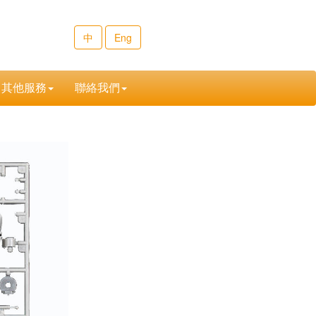
中
Eng
其他服務
聯絡我們