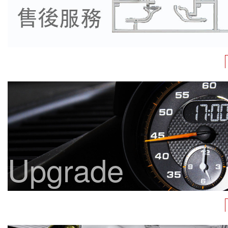
Upgrade