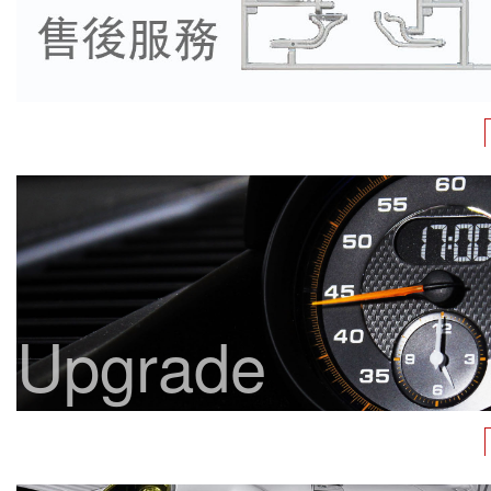
Upgrade