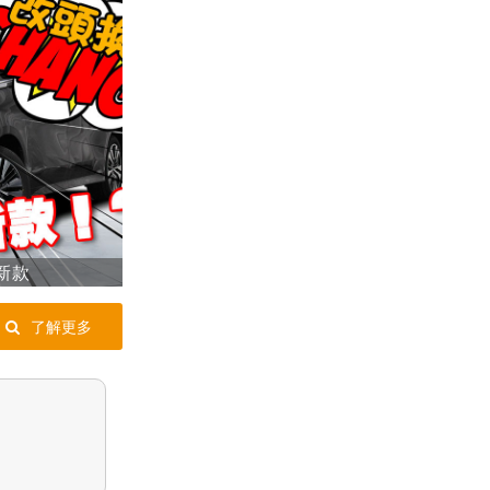
新款
了解更多