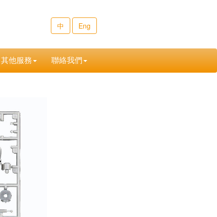
中
Eng
其他服務
聯絡我們