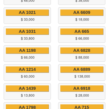
$
48,000
$
38,000
AA 1021
AA 6609
$
33,000
$
18,000
AA 1031
AA 665
$
33,800
$
66,000
AA 1198
AA 6828
$
66,000
$
88,000
AA 1214
AA 6889
$
60,000
$
138,000
AA 1439
AA 6918
$
13,800
$
28,000
AA 1798
AA 715