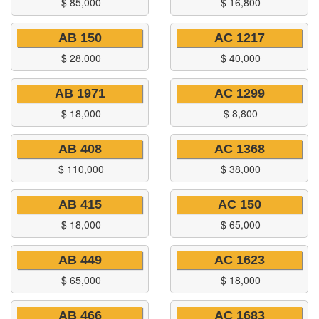
$
85,000
$
16,800
AB 150
AC 1217
$
28,000
$
40,000
AB 1971
AC 1299
$
18,000
$
8,800
AB 408
AC 1368
$
110,000
$
38,000
AB 415
AC 150
$
18,000
$
65,000
AB 449
AC 1623
$
65,000
$
18,000
AB 466
AC 1683