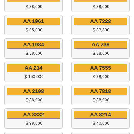
$
38,000
$
38,000
AA 1961
AA 7228
$
65,000
$
33,800
AA 1984
AA 738
$
38,000
$
88,000
AA 214
AA 7555
$
150,000
$
38,000
AA 2198
AA 7818
$
38,000
$
38,000
AA 3332
AA 8214
$
98,000
$
40,000