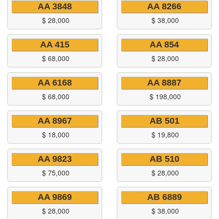
AA 3848
AA 8266
$
28,000
$
38,000
AA 415
AA 854
$
68,000
$
28,000
AA 6168
AA 8887
$
68,000
$
198,000
AA 8967
AB 501
$
18,000
$
19,800
AA 9823
AB 510
$
75,000
$
28,000
AA 9869
AB 6889
$
28,000
$
38,000