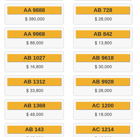
AA 9888
AB 728
$
380,000
$
28,000
AA 9968
AB 842
$
88,000
$
13,800
AB 1027
AB 9618
$
16,800
$
30,000
AB 1312
AB 9928
$
33,800
$
28,000
AB 1368
AC 1200
$
48,000
$
18,000
AB 143
AC 1214