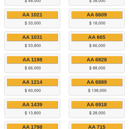
$
48,000
$
38,000
AA 1021
AA 6609
$
33,000
$
18,000
AA 1031
AA 665
$
33,800
$
66,000
AA 1198
AA 6828
$
66,000
$
88,000
AA 1214
AA 6889
$
60,000
$
138,000
AA 1439
AA 6918
$
13,800
$
28,000
AA 1798
AA 715