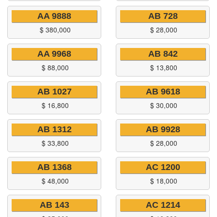
AA 9888
AB 728
$
380,000
$
28,000
AA 9968
AB 842
$
88,000
$
13,800
AB 1027
AB 9618
$
16,800
$
30,000
AB 1312
AB 9928
$
33,800
$
28,000
AB 1368
AC 1200
$
48,000
$
18,000
AB 143
AC 1214