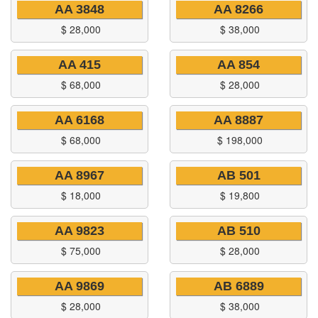
AA 3848
AA 8266
$
28,000
$
38,000
AA 415
AA 854
$
68,000
$
28,000
AA 6168
AA 8887
$
68,000
$
198,000
AA 8967
AB 501
$
18,000
$
19,800
AA 9823
AB 510
$
75,000
$
28,000
AA 9869
AB 6889
$
28,000
$
38,000