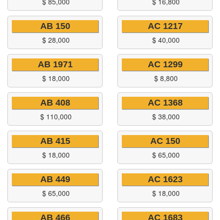
$
85,000
$
16,800
AB 150
AC 1217
$
28,000
$
40,000
AB 1971
AC 1299
$
18,000
$
8,800
AB 408
AC 1368
$
110,000
$
38,000
AB 415
AC 150
$
18,000
$
65,000
AB 449
AC 1623
$
65,000
$
18,000
AB 466
AC 1683