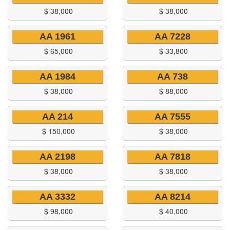
$
38,000
$
38,000
AA 1961
AA 7228
$
65,000
$
33,800
AA 1984
AA 738
$
38,000
$
88,000
AA 214
AA 7555
$
150,000
$
38,000
AA 2198
AA 7818
$
38,000
$
38,000
AA 3332
AA 8214
$
98,000
$
40,000