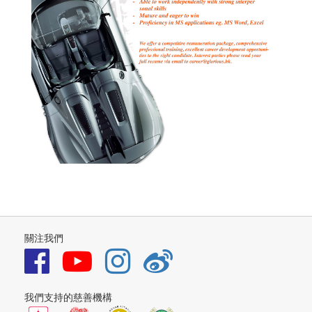
關注我們
我們支持的慈善機構