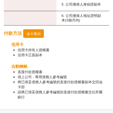
5. 公司擔保人身份證副本
6. 公司擔保人地址證明副
本(3個月內)
付款方法
油卡查詢
信用卡
信用卡持有人授權書
信用卡正面副本
自動轉帳
直接付款授權書
填上公司 - 專用債務人參考編號
將已填妥債務人參考編號的直接付款授權書副本交回油
卡部
請將已填妥債務人參考編號的直接付款授權書交往所屬
銀行