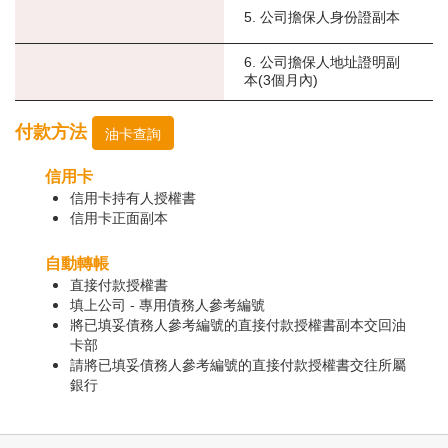
5. 公司擔保人身份證副本
6. 公司擔保人地址證明副
本(3個月內)
付款方法
油卡查詢
信用卡
信用卡持有人授權書
信用卡正面副本
自動轉帳
直接付款授權書
填上公司 - 專用債務人參考編號
將已填妥債務人參考編號的直接付款授權書副本交回油
卡部
請將已填妥債務人參考編號的直接付款授權書交往所屬
銀行