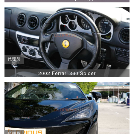
代理盤
2002 Ferrari 360 Spider
代理盤