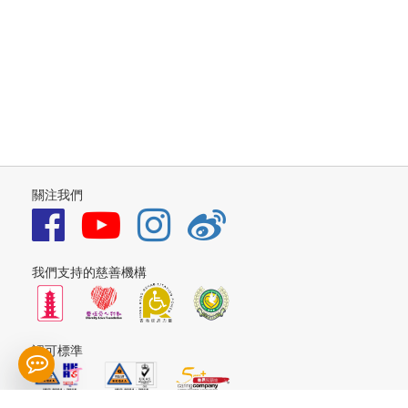
關注我們
我們支持的慈善機構
認可標準