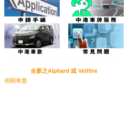
全新之Alphard 或 Vellfire
相關車盤