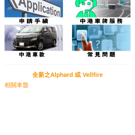
全新之Alphard 或 Vellfire
相關車盤