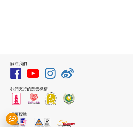
關注我們
我們支持的慈善機構
認可標準