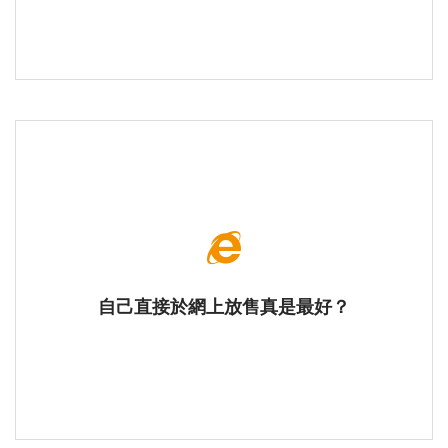
自己直接於網上放售真是最好？