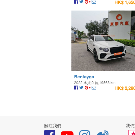
HK$ 1,650
Bentayga
2022,水貨,0 首,19568 km
HK$ 2,280
關注我們
我們