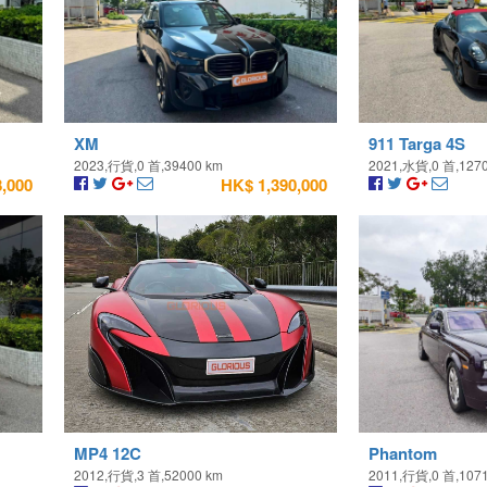
XM
911 Targa 4S
2023,行貨,0 首,39400 km
2021,水貨,0 首,127
,000
HK$ 1,390,000
MP4 12C
Phantom
2012,行貨,3 首,52000 km
2011,行貨,0 首,107