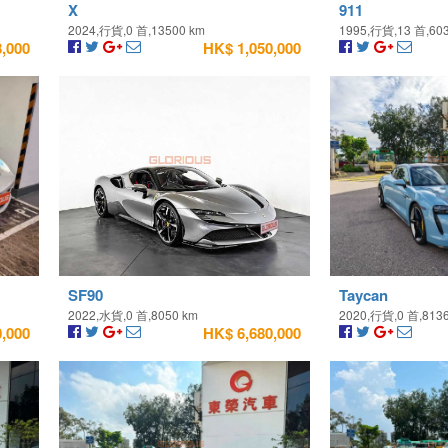
X
911
2024,行貨,0 首,13500 km
1995,行貨,13 首,60
,000
HK$ 1,050,000
SF90
Taycan
2022,水貨,0 首,8050 km
2020,行貨,0 首,813
,000
HK$ 6,680,000