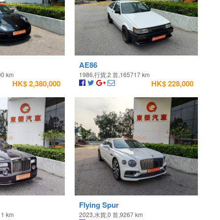
AE86
00 km
1986,行貨,2 首,165717 km
HK$ 2,380,000
HK$ 228,000
Flying Spur
11 km
2023,水貨,0 首,9267 km