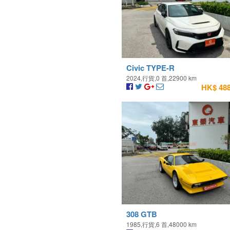
Civic TYPE-R
2024,行貨,0 首,22900 km
HK$ 488
308 GTB
1985,行貨,6 首,48000 km