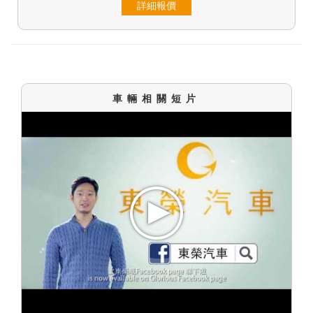
詳細報價
車輛相關短片