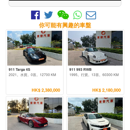
你可能有興趣的車盤
911 Targa 4S
911 993 RWB
2021。水貨。0首。12700 KM
1995。行貨。13首。60300 KM
HK$ 2,380,000
HK$ 2,180,000