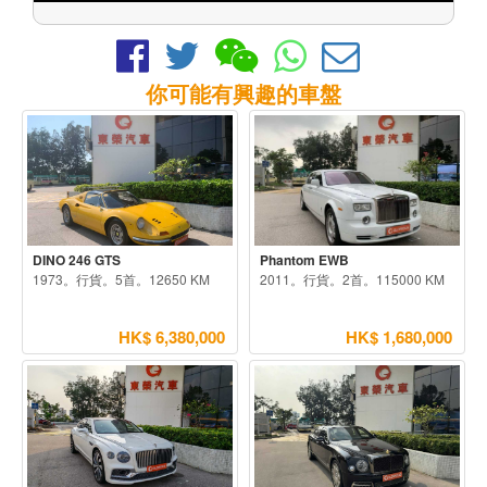
你可能有興趣的車盤
DINO 246 GTS
Phantom EWB
1973。行貨。5首。12650 KM
2011。行貨。2首。115000 KM
HK$ 6,380,000
HK$ 1,680,000