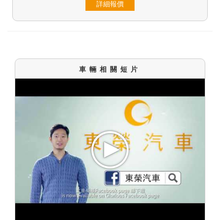
詳細報價
車輛相關短片