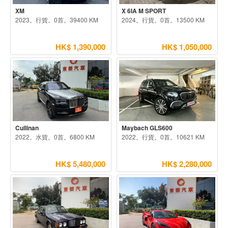
XM
X 6IA M SPORT
2023。行貨。0首。39400 KM
2024。行貨。0首。13500 KM
HK$ 1,390,000
HK$ 1,050,000
Cullinan
Maybach GLS600
2022。水貨。0首。6800 KM
2022。行貨。0首。10621 KM
HK$ 5,480,000
HK$ 2,280,000