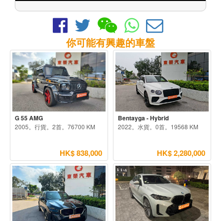
你可能有興趣的車盤
G 55 AMG
Bentayga - Hybrid
2005。行貨。2首。76700 KM
2022。水貨。0首。19568 KM
HK$ 838,000
HK$ 2,280,000