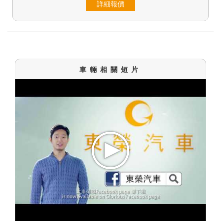
詳細報價
車輛相關短片