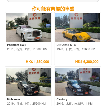
你可能有興趣的車盤
Phantom EWB
DINO 246 GTS
2011。行貨。2首。115000 KM
1973。行貨。5首。12650 KM
HK$ 1,680,000
HK$ 6,380,000
Mulsanne
Century
2019。行貨。0首。25200 KM
2016。水貨。未出牌。1 KM