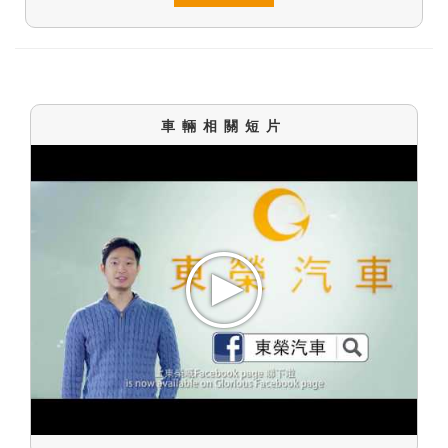
車輛相關短片