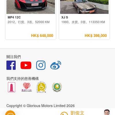
MP4 12C
XJ S
2012。行貨。3首。52000 KM
1993。水貨。0首。113350 KM
HK$ 648,000
HK$ 398,000
關注我們
我們支持的慈善機構
Copyright © Glorious Motors Limited 2026
劉俊文