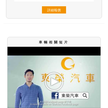
詳細報價
車輛相關短片