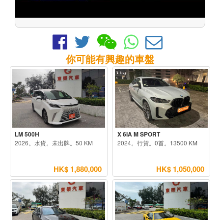
你可能有興趣的車盤
LM 500H
X 6IA M SPORT
2026。水貨。未出牌。50 KM
2024。行貨。0首。13500 KM
HK$ 1,880,000
HK$ 1,050,000