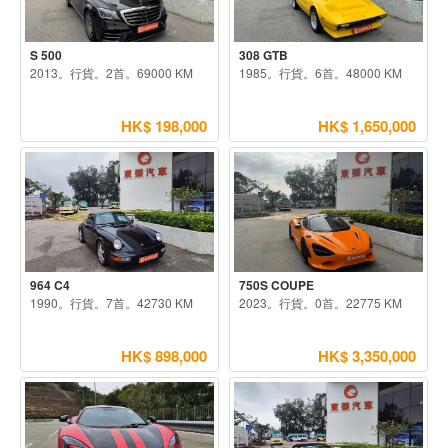
S 500
308 GTB
2013。行貨。2首。69000 KM
1985。行貨。6首。48000 KM
HK$ 198,000
HK$ 1,650,000
964 C4
750S COUPE
1990。行貨。7首。42730 KM
2023。行貨。0首。22775 KM
HK$ 898,000
HK$ 3,350,000