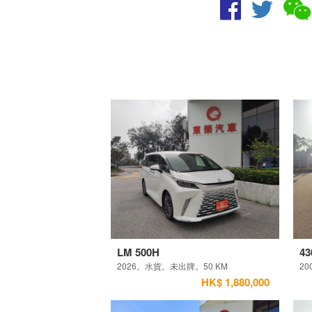
LM 500H
43
2026。水貨。未出牌。50 KM
20
HK$ 1,880,000