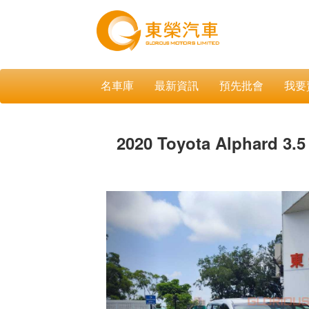
名車庫
最新資訊
預先批會
我要
2020 Toyota Alphard 3.
Previous