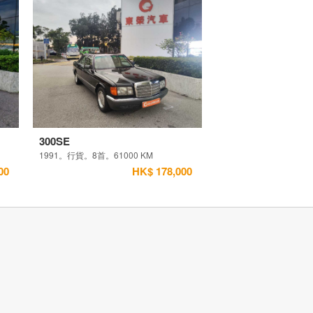
300SE
1991。行貨。8首。61000 KM
00
HK$ 178,000