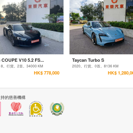
 COUPE V10 5.2 FS...
Taycan Turbo S
18。行貨。2首。34000 KM
2020。行貨。0首。8136 KM
HK$ 778,000
HK$ 1,280,0
支持的慈善機構