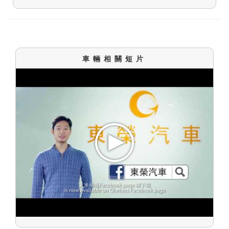
車輛相關短片