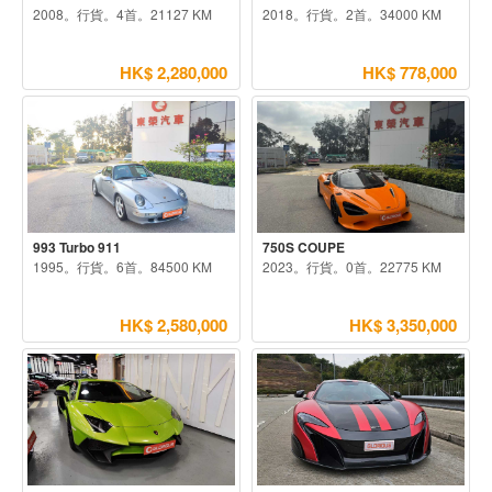
2008。行貨。4首。21127 KM
2018。行貨。2首。34000 KM
HK$ 2,280,000
HK$ 778,000
993 Turbo 911
750S COUPE
1995。行貨。6首。84500 KM
2023。行貨。0首。22775 KM
HK$ 2,580,000
HK$ 3,350,000