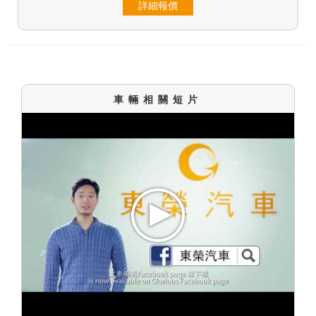
詳細報價
車輛相關短片