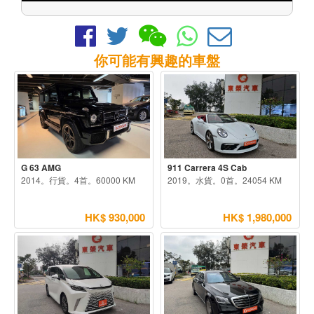
你可能有興趣的車盤
G 63 AMG
911 Carrera 4S Cab
2014。行貨。4首。60000 KM
2019。水貨。0首。24054 KM
HK$ 930,000
HK$ 1,980,000