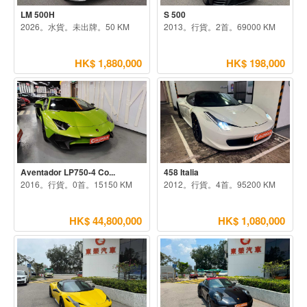
LM 500H
S 500
2026。水貨。未出牌。50 KM
2013。行貨。2首。69000 KM
HK$ 1,880,000
HK$ 198,000
Aventador LP750-4 Co...
458 Italia
2016。行貨。0首。15150 KM
2012。行貨。4首。95200 KM
HK$ 44,800,000
HK$ 1,080,000