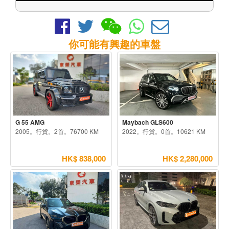
你可能有興趣的車盤
G 55 AMG
Maybach GLS600
2005。行貨。2首。76700 KM
2022。行貨。0首。10621 KM
HK$ 838,000
HK$ 2,280,000