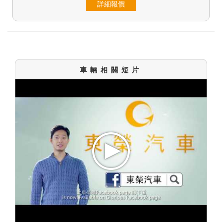
詳細報價
車輛相關短片