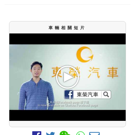
車輛相關短片