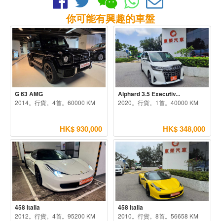
你可能有興趣的車盤
G 63 AMG
Alphard 3.5 Executiv...
2014。行貨。4首。60000 KM
2020。行貨。1首。40000 KM
HK$ 930,000
HK$ 348,000
458 Italia
458 Italia
2012。行貨。4首。95200 KM
2010。行貨。8首。56658 KM