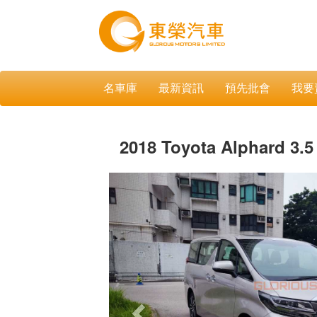
名車庫
最新資訊
預先批會
我要
2018 Toyota Alphard 3.5
Previous