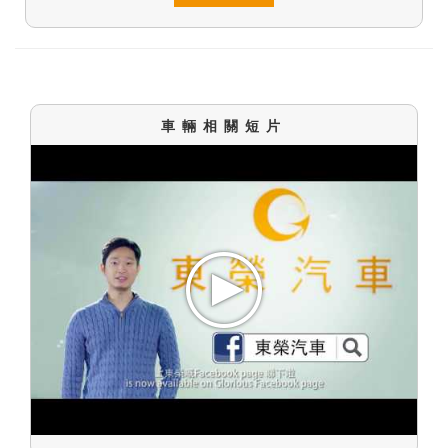
車輛相關短片