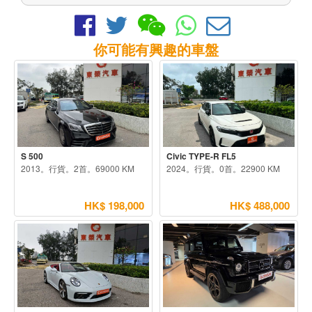
你可能有興趣的車盤
S 500
Civic TYPE-R FL5
2013。行貨。2首。69000 KM
2024。行貨。0首。22900 KM
HK$ 198,000
HK$ 488,000