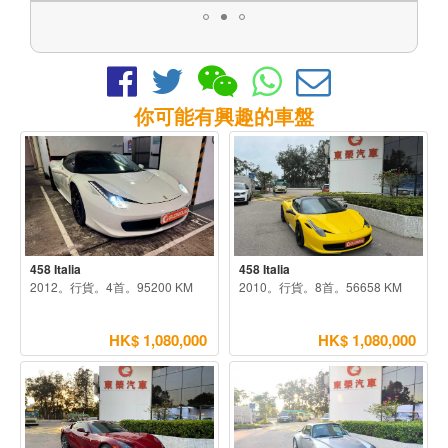
你可能有興趣的車盤
458 Italia
458 Italia
2012。行貨。4首。95200 KM
2010。行貨。8首。56658 KM
HK$ 1,080,000
HK$ 1,080,000