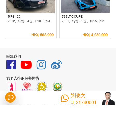
MP4 12C
765LT COUPE
2012。行貨。4首。39000 KM
2021。行貨。0首。10153 KM
HK$ 568,000
HK$ 4,980,000
關注我們
我們支持的慈善機構
劉俊文
21740001
Copyright © Glorious Motors Limited 2026