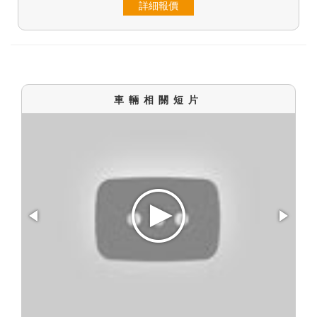
詳細報價
車輛相關短片