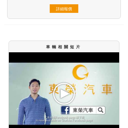
詳細報價
車輛相關短片