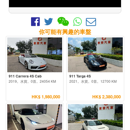
你可能有興趣的車盤
911 Carrera 4S Cab
911 Targa 4S
2019。水貨。0首。24054 KM
2021。水貨。0首。12700 KM
HK$ 1,980,000
HK$ 2,380,000