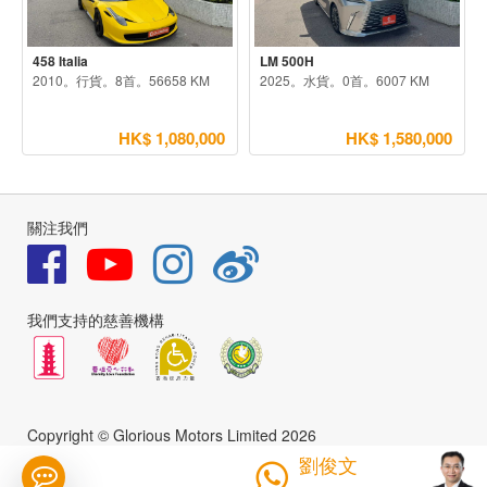
458 Italia
LM 500H
2010。行貨。8首。56658 KM
2025。水貨。0首。6007 KM
HK$ 1,080,000
HK$ 1,580,000
關注我們
我們支持的慈善機構
Copyright © Glorious Motors Limited 2026
劉俊文