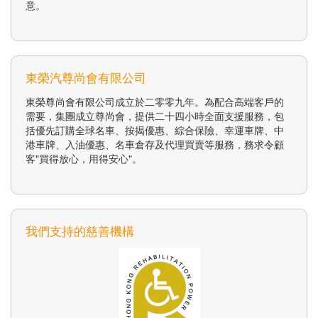
意。
東榮汽尊尚會有限公司
東榮尊尚會有限公司成立於二零零九年。為配合高端客戶的
需要，集團成立尊尚會，提供二十四小時全面支援服務，包
括優先訂購全球名車、按揭優惠、綜合保險、幸運車牌、中
港車牌、入油優惠、名車倉存及代理買賣等服務，務求令顧
客"買得放心，用得安心"。
我們支持的慈善機構