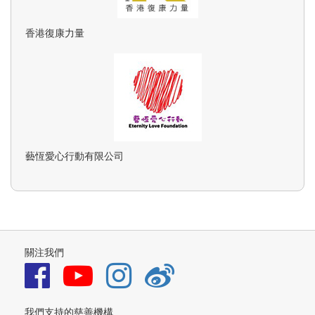
香港復康力量
藝恆愛心行動有限公司
關注我們
我們支持的慈善機構